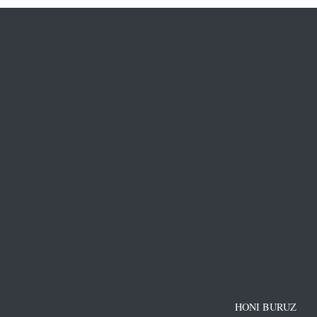
HONI BURUZ