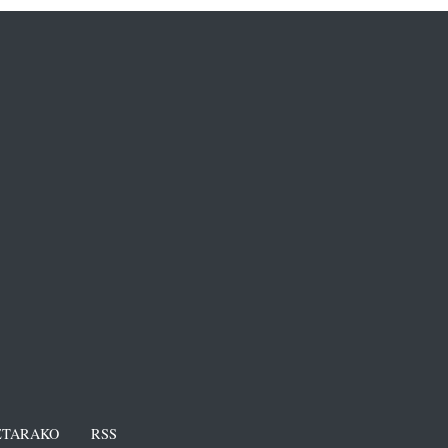
TARAKO
RSS