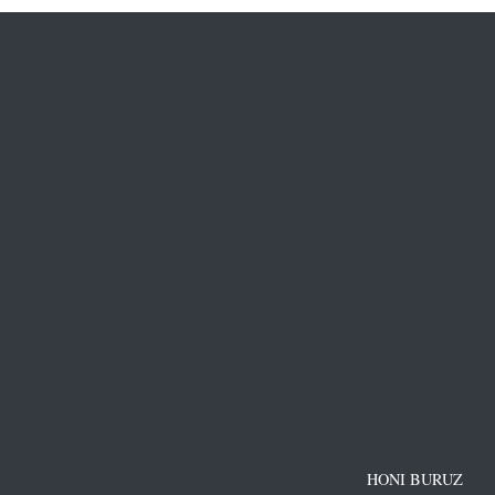
HONI BURUZ