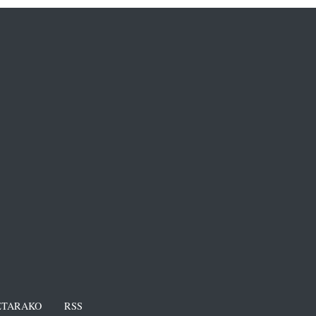
TARAKO
RSS