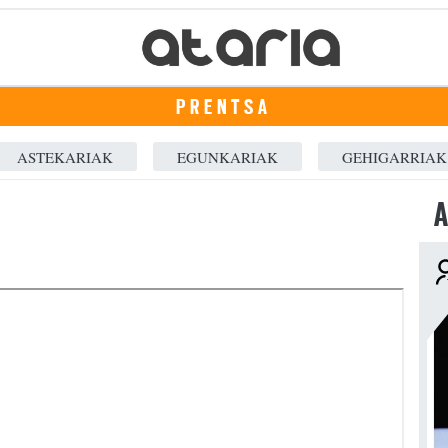
PRENTSA
ASTEKARIAK
EGUNKARIAK
GEHIGARRIAK
A