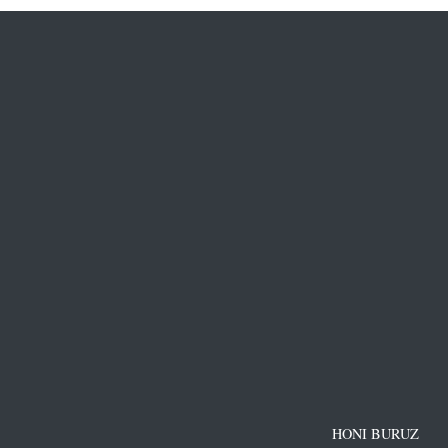
HONI BURUZ