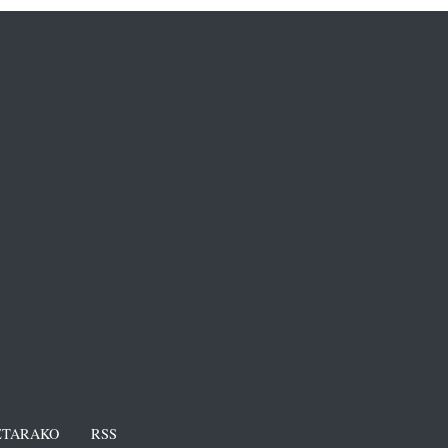
TARAKO
RSS