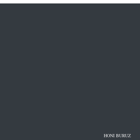
HONI BURUZ