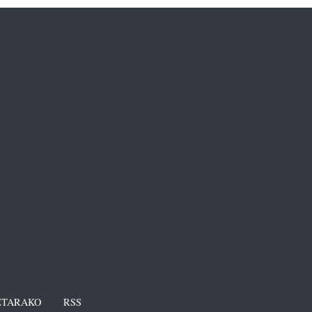
TARAKO
RSS