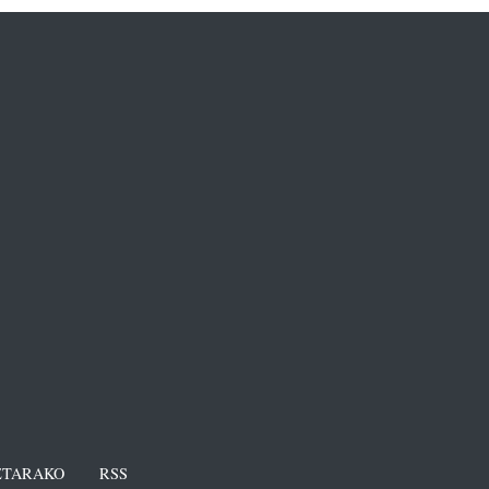
TARAKO
RSS