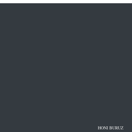
HONI BURUZ