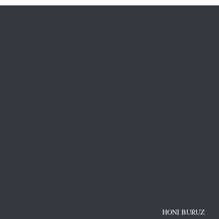
HONI BURUZ