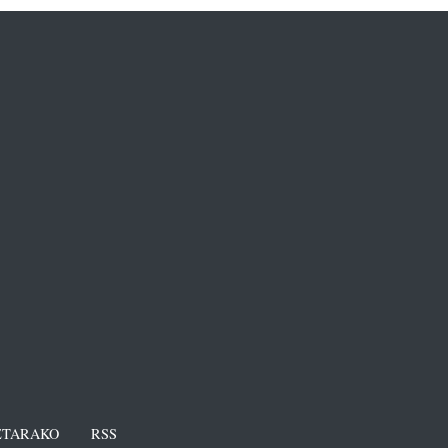
TARAKO
RSS