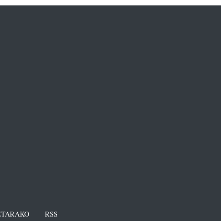
TARAKO
RSS