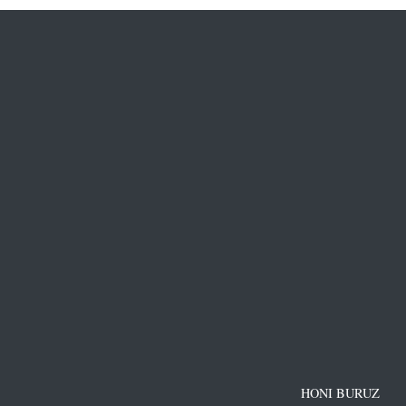
HONI BURUZ