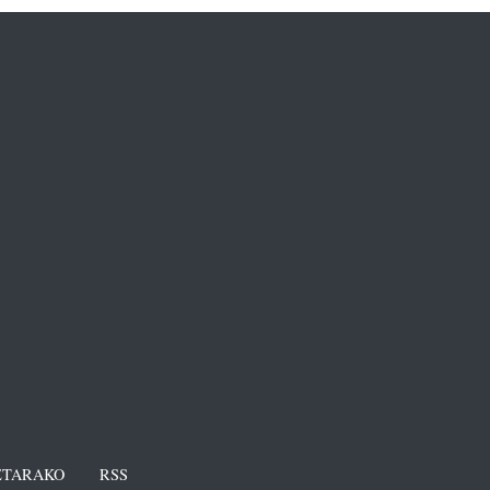
TARAKO
RSS