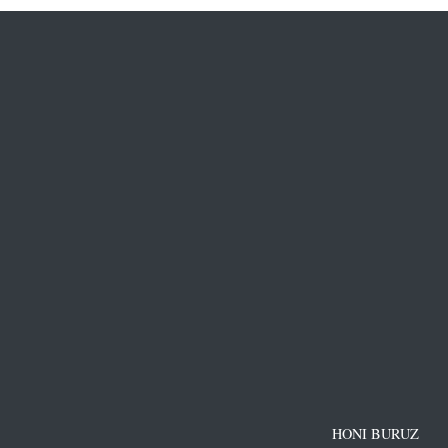
HONI BURUZ