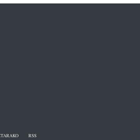
TARAKO
RSS