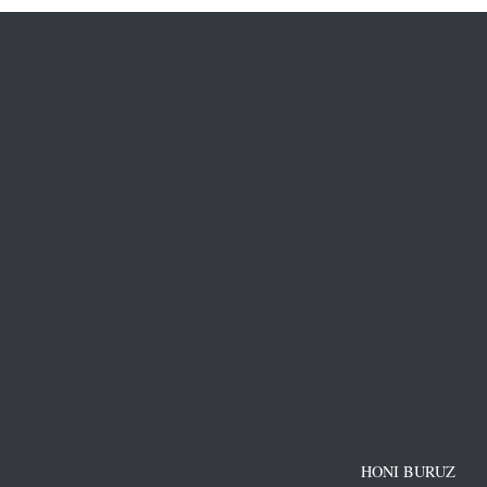
HONI BURUZ