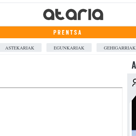
PRENTSA
ASTEKARIAK
EGUNKARIAK
GEHIGARRIAK
A