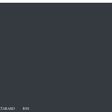
TARAKO
RSS