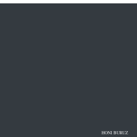
HONI BURUZ