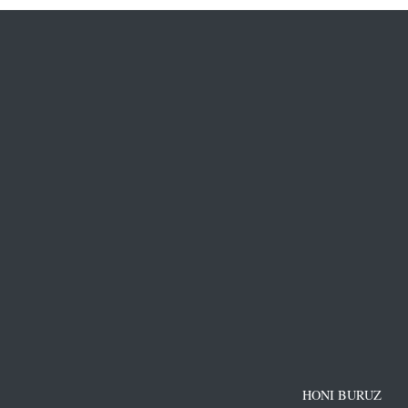
HONI BURUZ