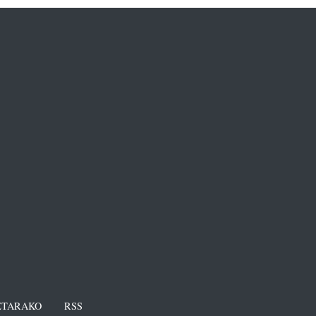
TARAKO
RSS