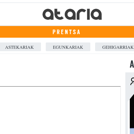
PRENTSA
ASTEKARIAK
EGUNKARIAK
GEHIGARRIAK
A