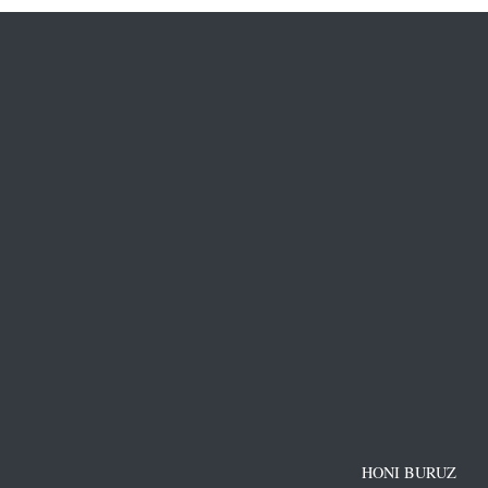
HONI BURUZ