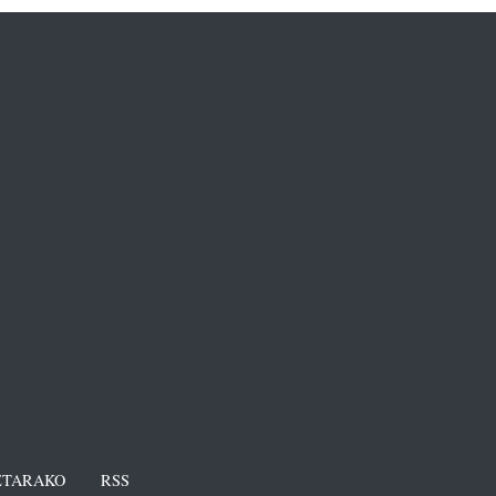
TARAKO
RSS