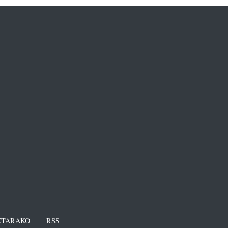
TARAKO
RSS