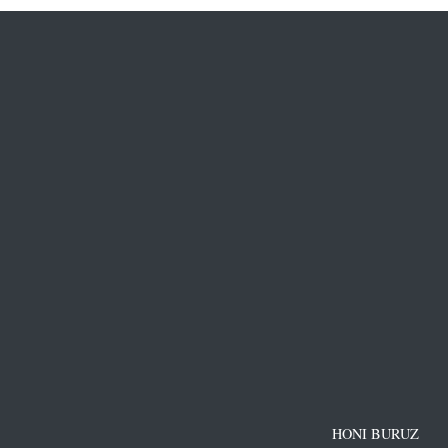
HONI BURUZ