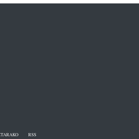
TARAKO
RSS