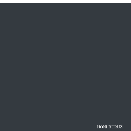
HONI BURUZ