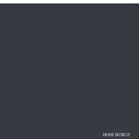
HONI BURUZ