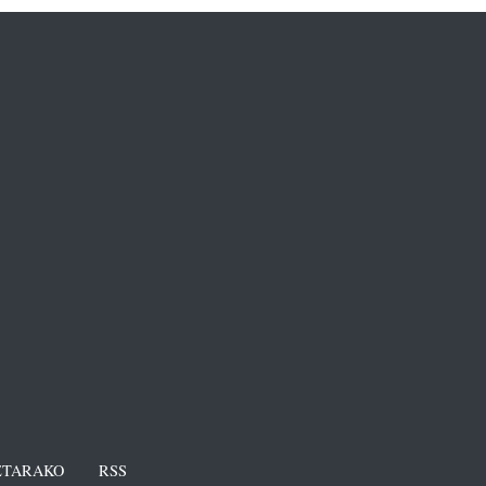
TARAKO
RSS