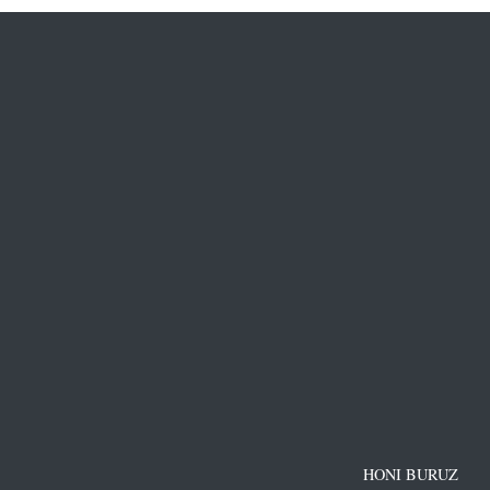
HONI BURUZ