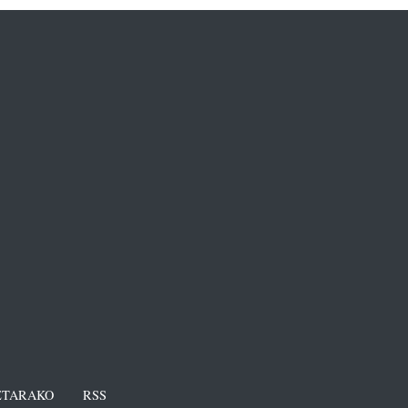
TARAKO
RSS