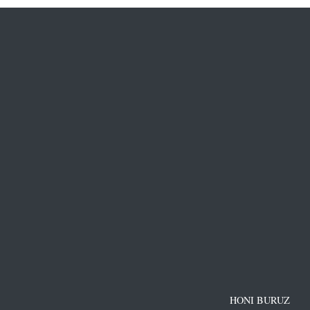
HONI BURUZ