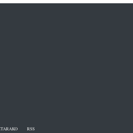
TARAKO
RSS