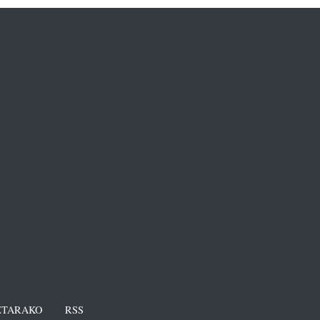
TARAKO
RSS