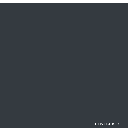
HONI BURUZ