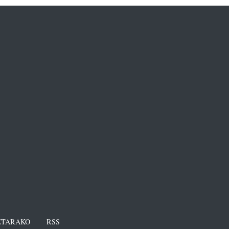
TARAKO
RSS