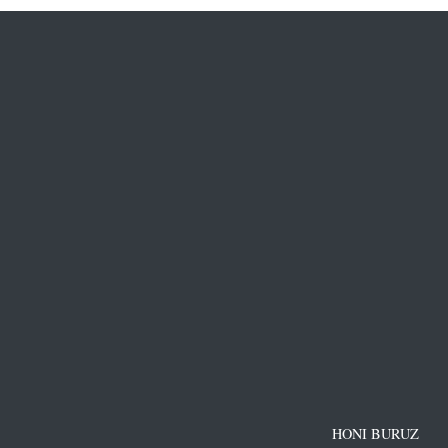
HONI BURUZ