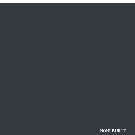
HONI BURUZ