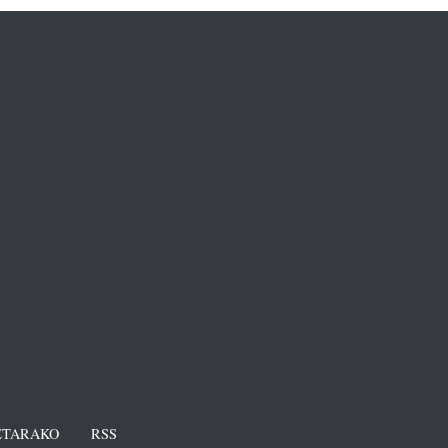
TARAKO
RSS