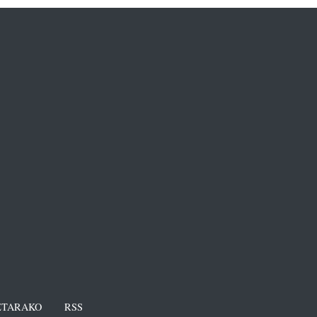
TARAKO
RSS