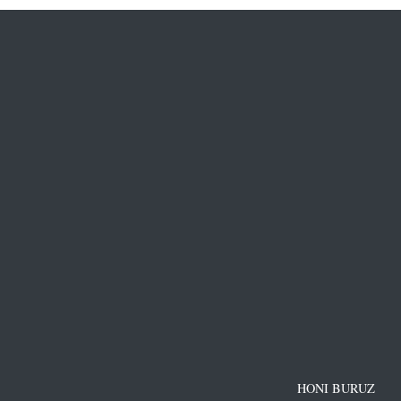
HONI BURUZ