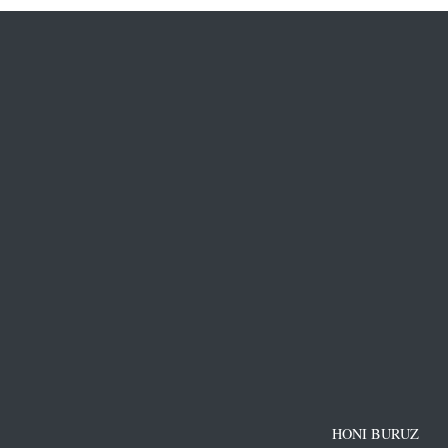
HONI BURUZ