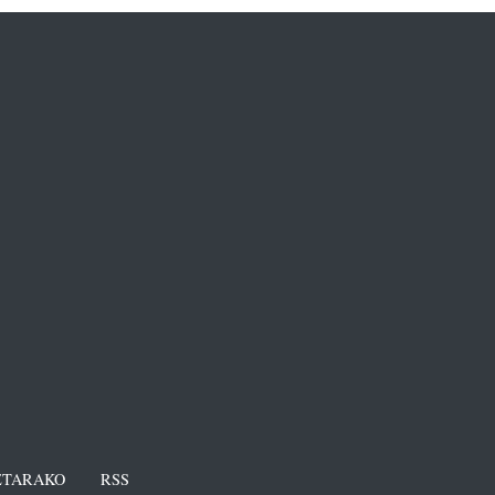
TARAKO
RSS