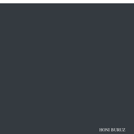
HONI BURUZ