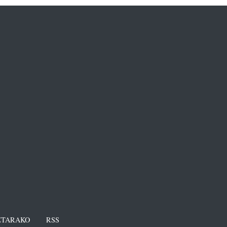
TARAKO
RSS