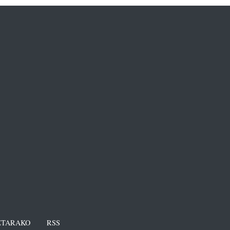
TARAKO
RSS