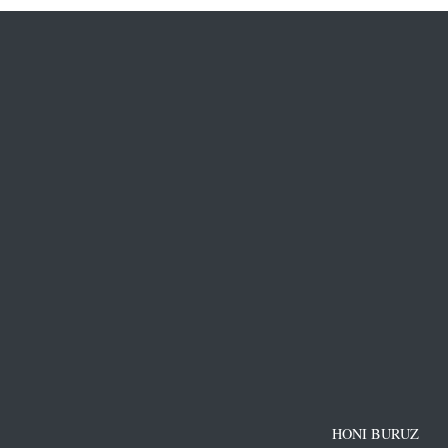
HONI BURUZ