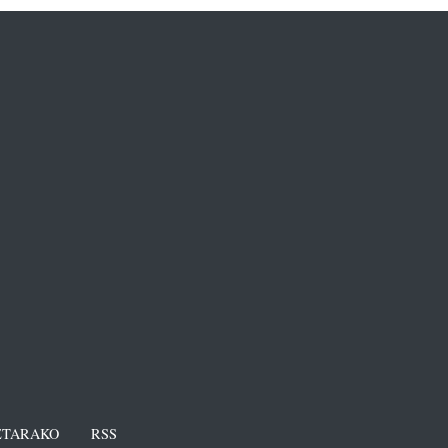
TARAKO
RSS