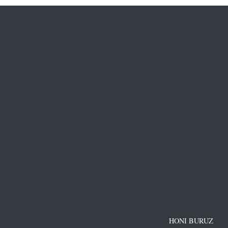
HONI BURUZ