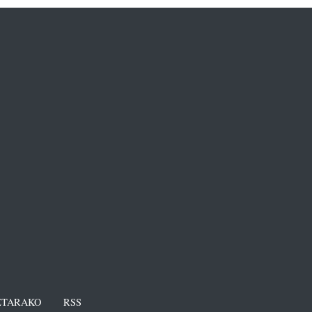
TARAKO
RSS