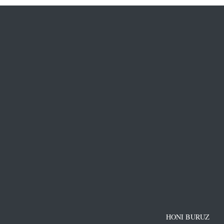
HONI BURUZ