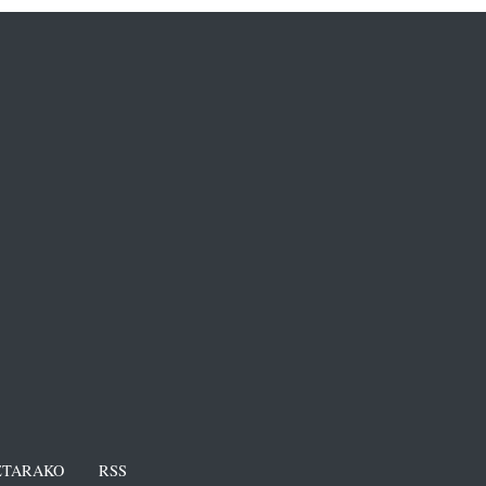
TARAKO
RSS