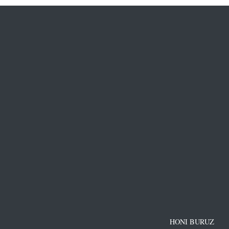
HONI BURUZ