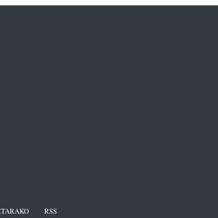
TARAKO
RSS