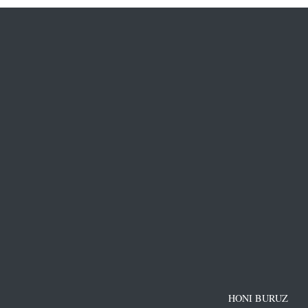
HONI BURUZ