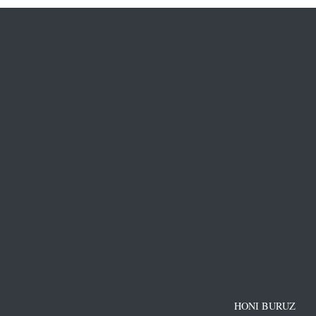
HONI BURUZ