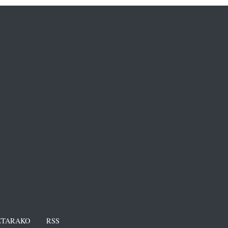
TARAKO
RSS