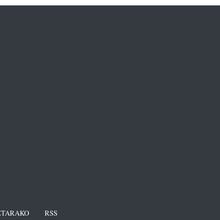
TARAKO
RSS