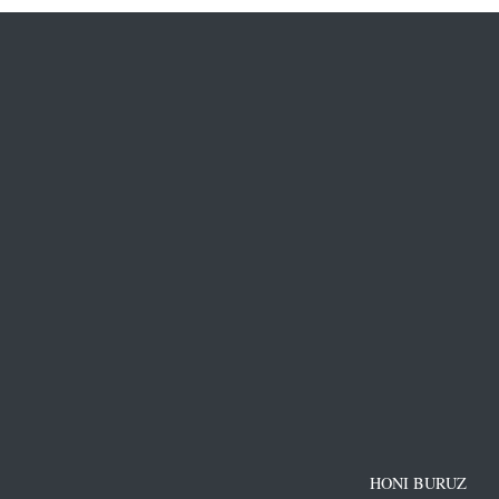
HONI BURUZ