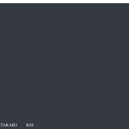
TARAKO
RSS