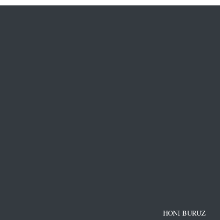
HONI BURUZ