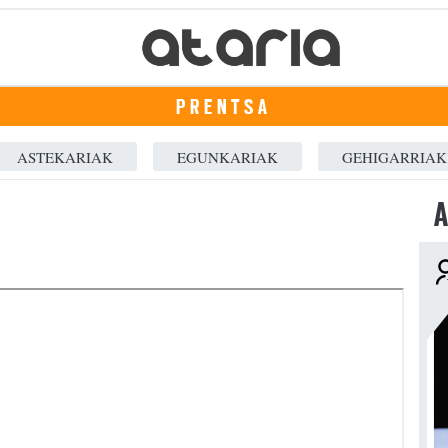
PRENTSA
ASTEKARIAK
EGUNKARIAK
GEHIGARRIAK
A