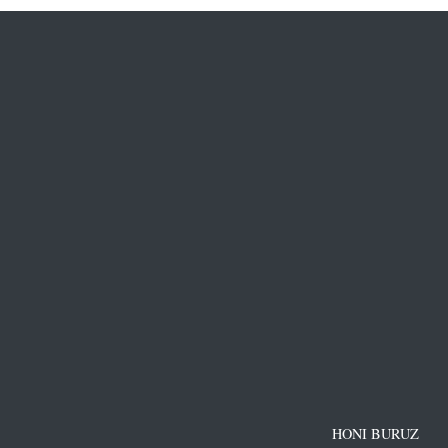
HONI BURUZ