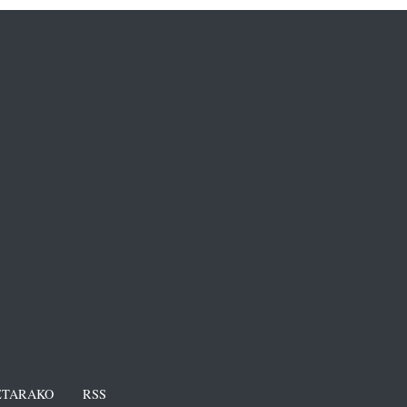
TARAKO
RSS