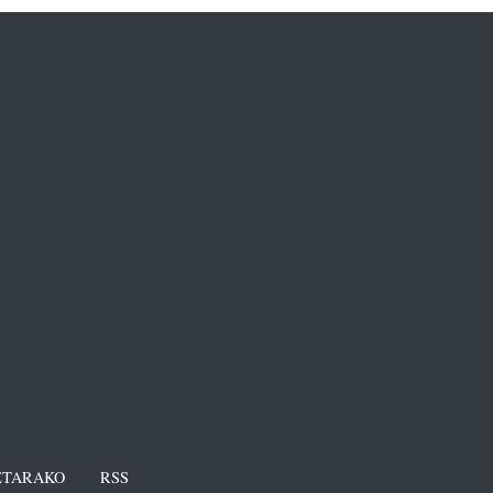
TARAKO
RSS