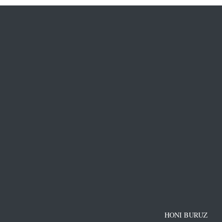
HONI BURUZ