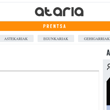
PRENTSA
ASTEKARIAK
EGUNKARIAK
GEHIGARRIAK
A