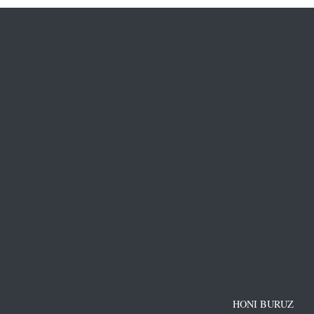
HONI BURUZ