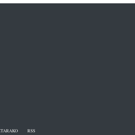
TARAKO
RSS