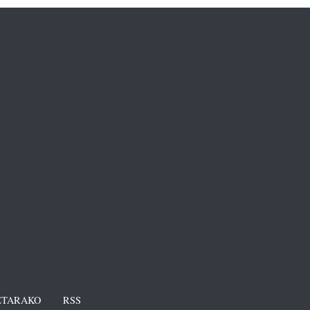
TARAKO
RSS