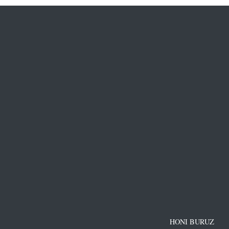
HONI BURUZ