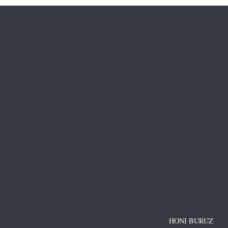
HONI BURUZ