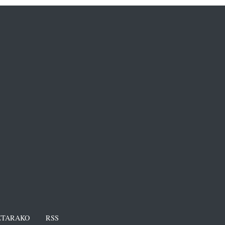
TARAKO
RSS