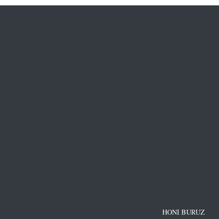
HONI BURUZ