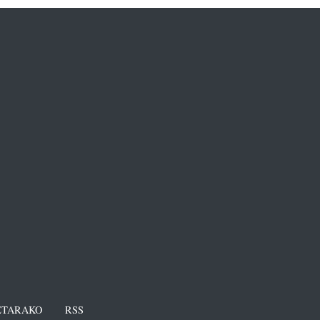
TARAKO
RSS