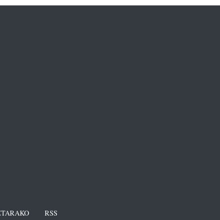
TARAKO
RSS