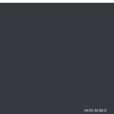
HONI BURUZ