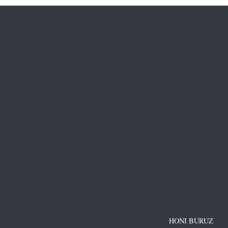
HONI BURUZ