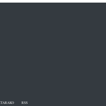
TARAKO
RSS