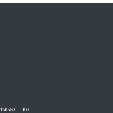
TARAKO
RSS