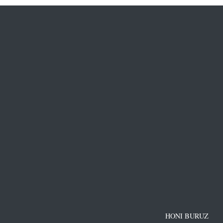
HONI BURUZ