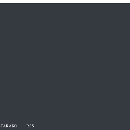
TARAKO
RSS