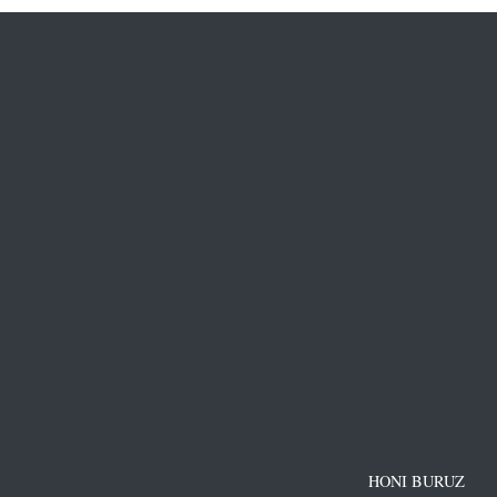
HONI BURUZ