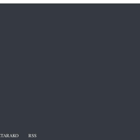
TARAKO
RSS