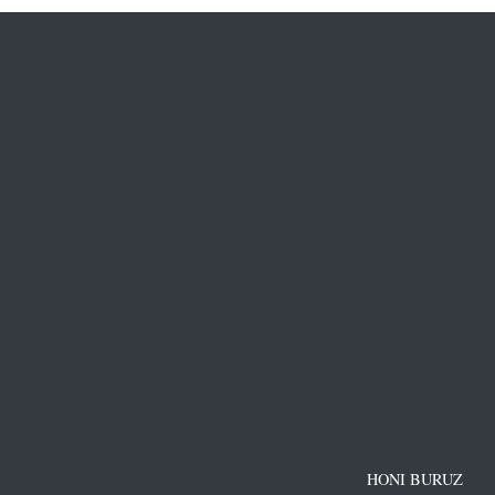
HONI BURUZ