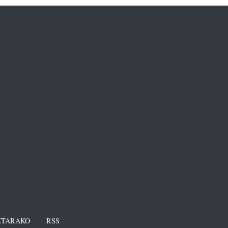
TARAKO
RSS