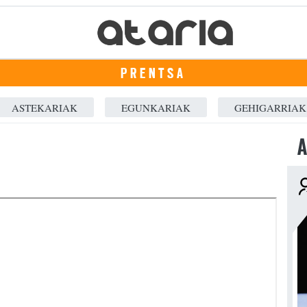
PRENTSA
ASTEKARIAK
EGUNKARIAK
GEHIGARRIAK
A