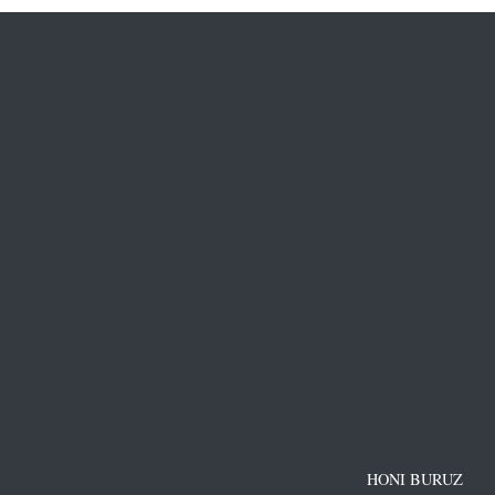
HONI BURUZ