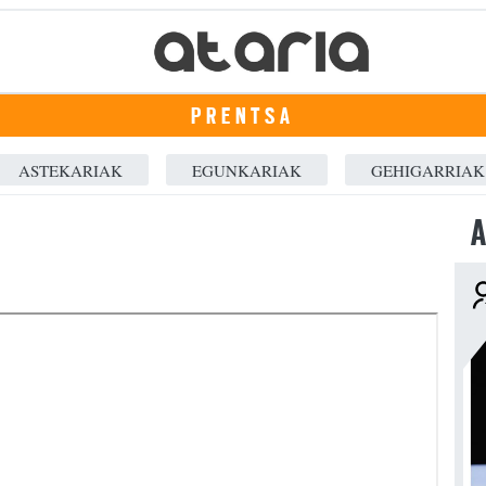
PRENTSA
ASTEKARIAK
EGUNKARIAK
GEHIGARRIAK
A