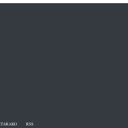
TARAKO
RSS