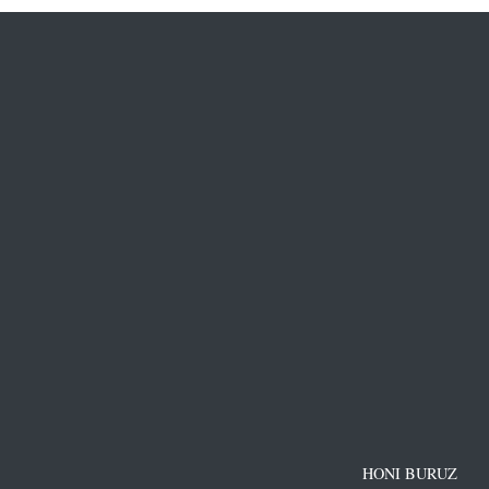
HONI BURUZ