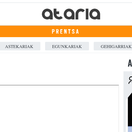
PRENTSA
ASTEKARIAK
EGUNKARIAK
GEHIGARRIAK
A