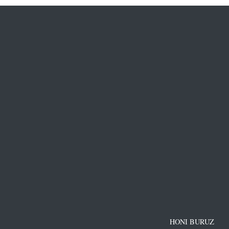
HONI BURUZ