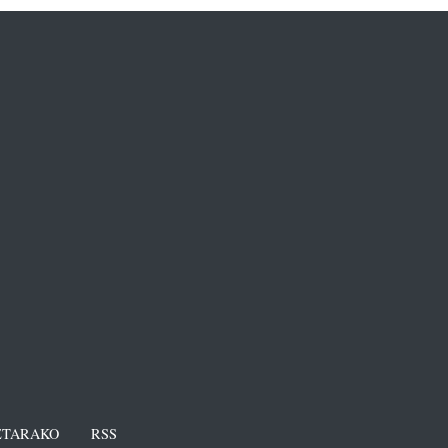
TARAKO
RSS