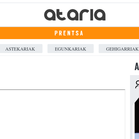
PRENTSA
ASTEKARIAK
EGUNKARIAK
GEHIGARRIAK
A