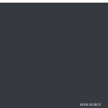
HONI BURUZ