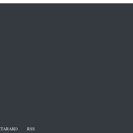
TARAKO
RSS