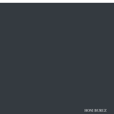
HONI BURUZ