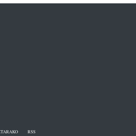
TARAKO
RSS