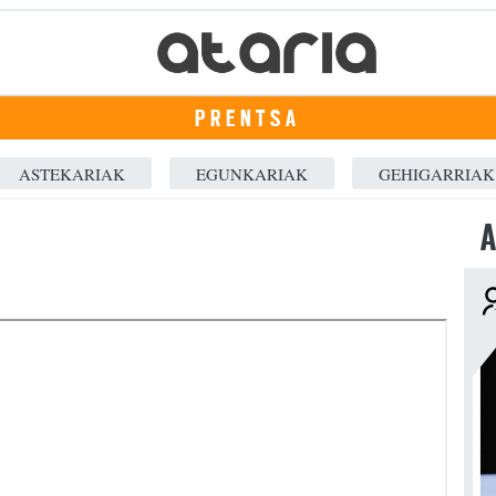
PRENTSA
ASTEKARIAK
EGUNKARIAK
GEHIGARRIAK
A