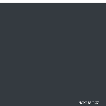
HONI BURUZ