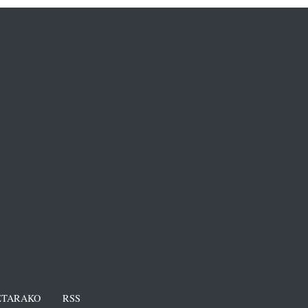
TARAKO
RSS