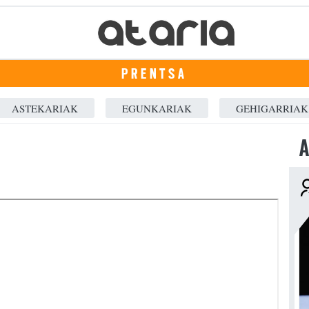
PRENTSA
ASTEKARIAK
EGUNKARIAK
GEHIGARRIAK
A