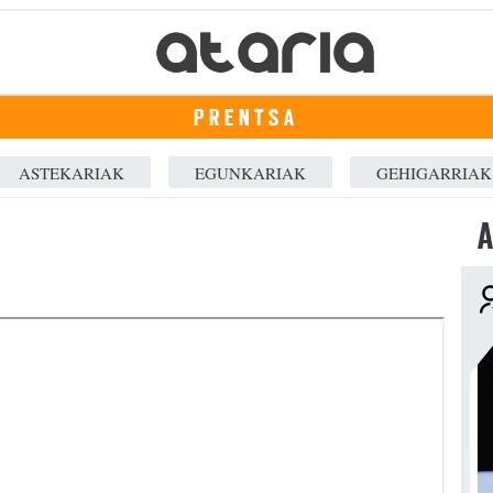
PRENTSA
ASTEKARIAK
EGUNKARIAK
GEHIGARRIAK
A