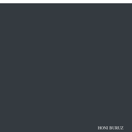
HONI BURUZ