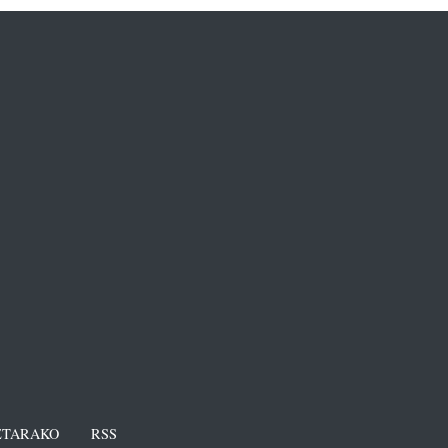
TARAKO
RSS