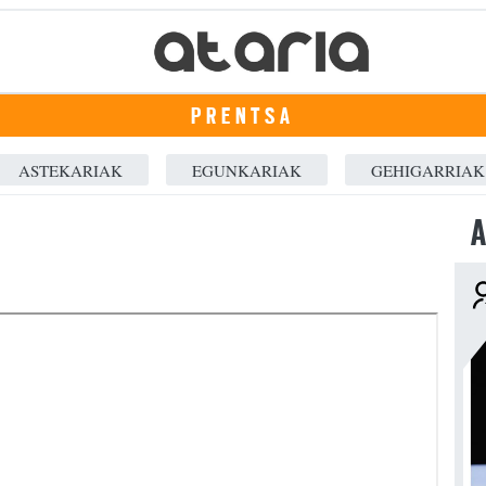
PRENTSA
ASTEKARIAK
EGUNKARIAK
GEHIGARRIAK
A