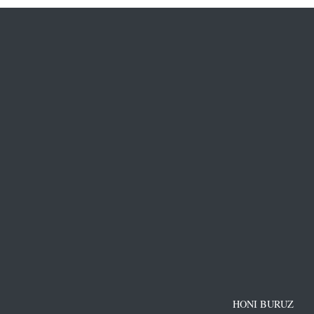
HONI BURUZ